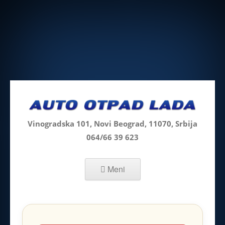
Vinogradska 101, Novi Beograd, 11070, Srbija
064/66 39 623
Skip to content
Meni