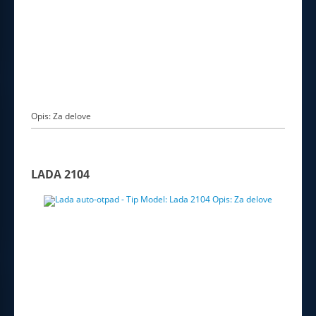
Opis: Za delove
LADA 2104