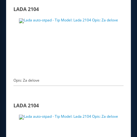
LADA 2104
Opis: Za delove
LADA 2104