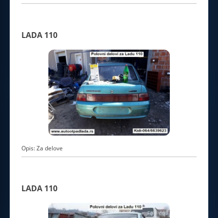
LADA 110
Opis: Za delove
LADA 110