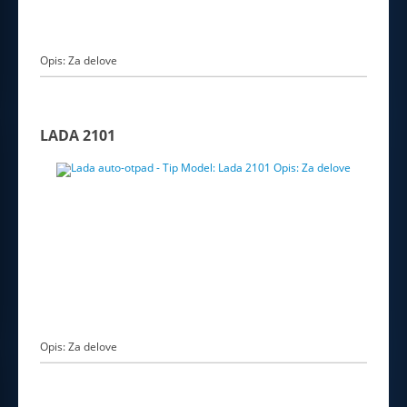
Opis: Za delove
LADA 2101
Opis: Za delove