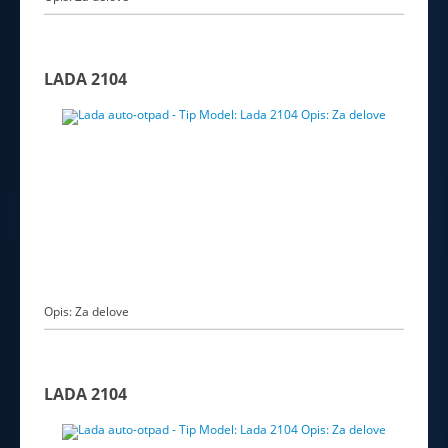
LADA 2104
Opis: Za delove
LADA 2104