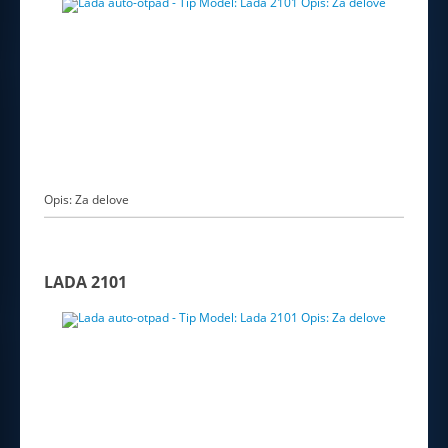
Opis: Za delove
LADA 2101