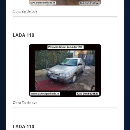
Opis: Za delove
LADA 110
Opis: Za delove
LADA 110