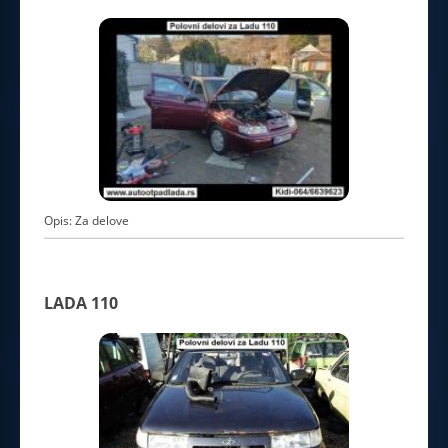
Opis: Za delove
LADA 110