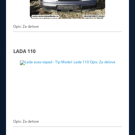
Opis: Za delove
LADA 110
Opis: Za delove