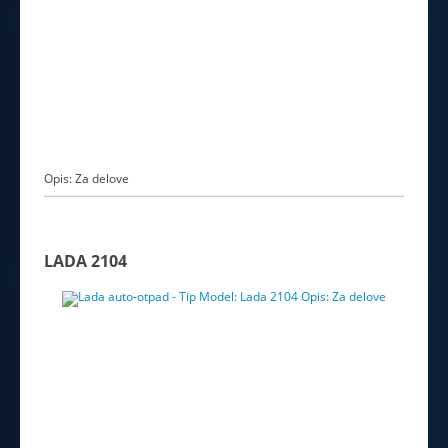
Opis: Za delove
LADA 2104