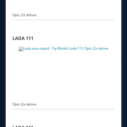
Opis: Za delove
LADA 111
Opis: Za delove