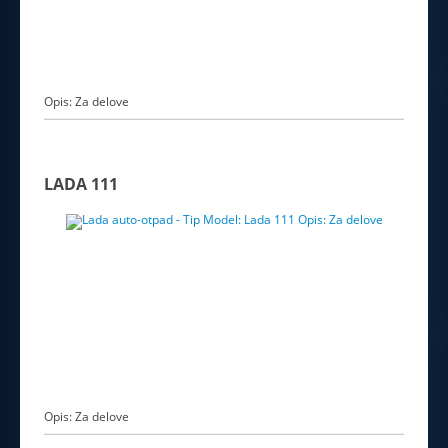
Opis: Za delove
LADA 111
Opis: Za delove