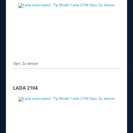
Opis: Za delove
LADA 2104