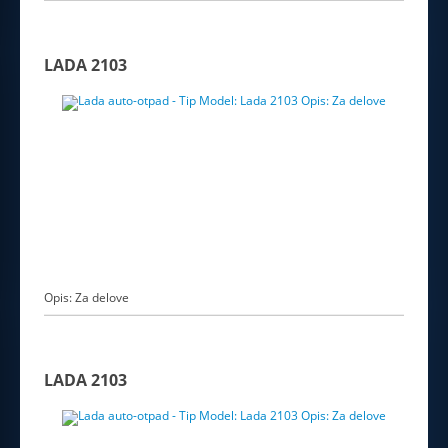
LADA 2103
Opis: Za delove
LADA 2103