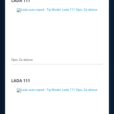
LADA 111
Opis: Za delove
LADA 111