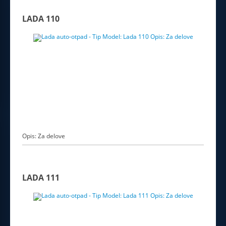
LADA 110
Opis: Za delove
LADA 111