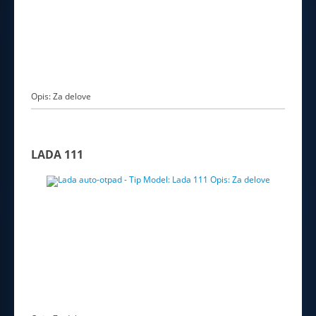
Opis: Za delove
LADA 111