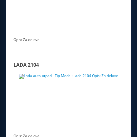
Opis: Za delove
LADA 2104
Opis: Za delove