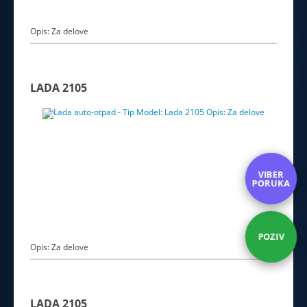
Opis: Za delove
LADA 2105
VIBER
PORUKA
POZIV
Opis: Za delove
LADA 2105