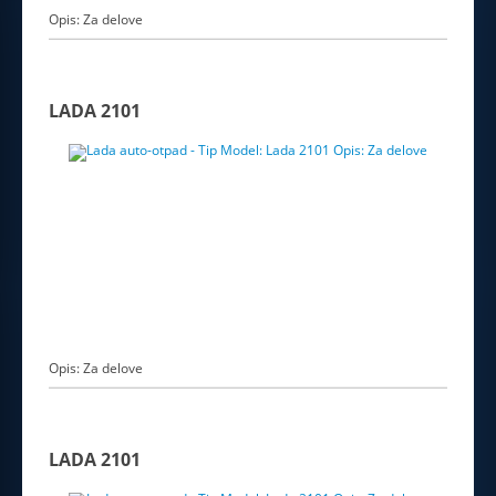
Opis: Za delove
LADA 2101
Opis: Za delove
LADA 2101