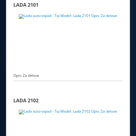
LADA 2101
Opis: Za delove
LADA 2102