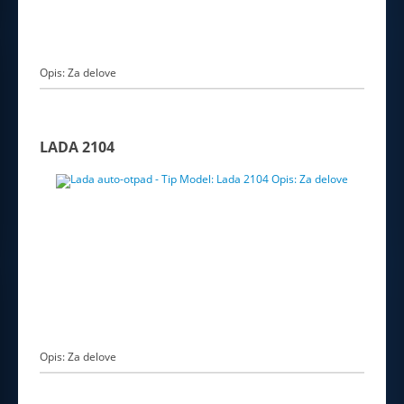
Opis: Za delove
LADA 2104
Opis: Za delove