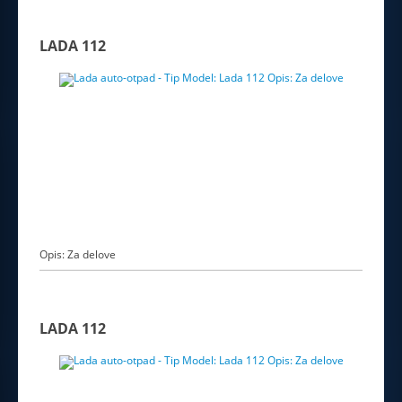
LADA 112
Opis: Za delove
LADA 112