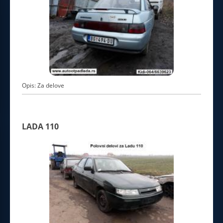
Opis: Za delove
LADA 110