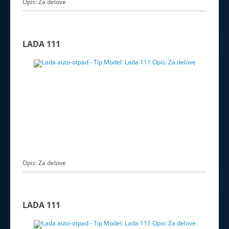
Opis: Za delove
LADA 111
Opis: Za delove
LADA 111