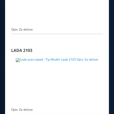
Opis: Za delove
LADA 2103
Opis: Za delove