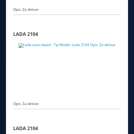
Opis: Za delove
LADA 2104
Opis: Za delove
LADA 2104