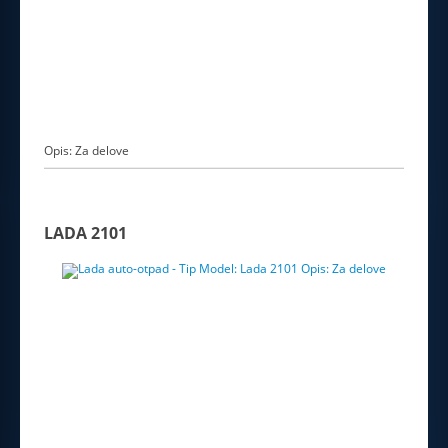
Opis: Za delove
LADA 2101