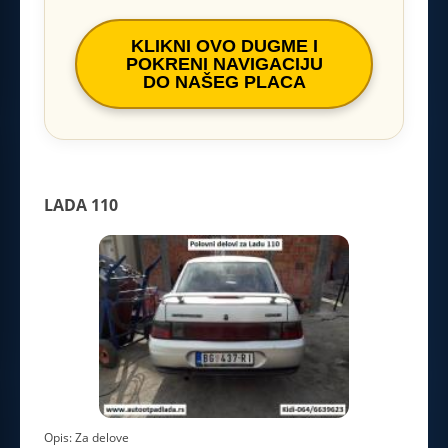
KLIKNI OVO DUGME I
POKRENI NAVIGACIJU
DO NAŠEG PLACA
LADA 110
Opis: Za delove