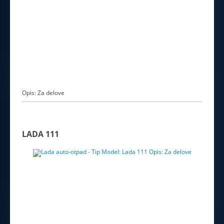
Opis: Za delove
LADA 111